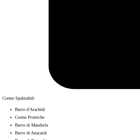
Creme Spalmabili
Burro d'Arachidi
Creme Proteiche
Burro di Mandorla
Burro di Anacardi