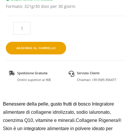
Formato: 321g/30 dosi per 30 giorni
AGGIUNGI AL CARRELLO
Spedizione Gratuita
Servizio Clienti
Ordini superiori ai 90€
Chiamaci +39 0585 856477
Benessere della pelle, gusto frutti di bosco
Integratore
alimentare di collagene idrolizzato, sodio ialuronato,
coenzima Q10, vitamine e minerali.
Collagene Rigenera®
Skin
è un integratore alimentare in polvere ideato per