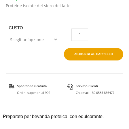
Proteine isolate del siero del latte
GUSTO
AGGIUNGI AL CARRELLO
Spedizione Gratuita
Servizio Clienti
Ordini superiori ai 90€
Chiamaci +39 0585 856477
Preparato per bevanda proteica, con edulcorante.